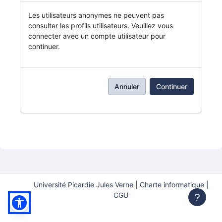
Les utilisateurs anonymes ne peuvent pas
consulter les profils utilisateurs. Veuillez vous
connecter avec un compte utilisateur pour
continuer.
Annuler
Continuer
Université Picardie Jules Verne
|
Charte informatique |
CGU