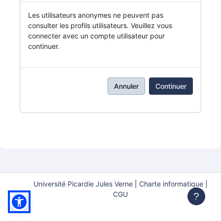
Les utilisateurs anonymes ne peuvent pas
consulter les profils utilisateurs. Veuillez vous
connecter avec un compte utilisateur pour
continuer.
Annuler
Continuer
Université Picardie Jules Verne
|
Charte informatique |
CGU