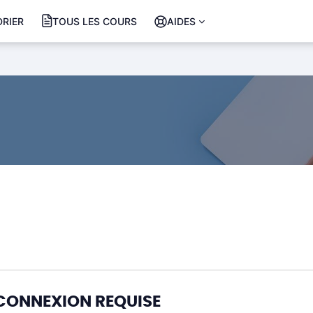
RIER
TOUS LES COURS
AIDES
CONNEXION REQUISE