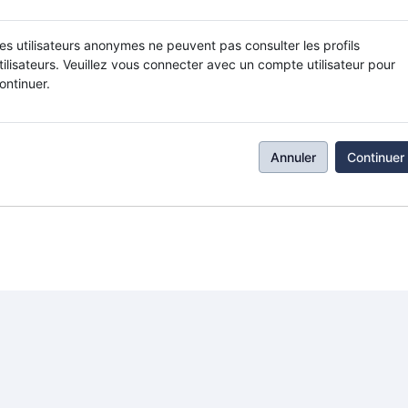
es utilisateurs anonymes ne peuvent pas consulter les profils
tilisateurs. Veuillez vous connecter avec un compte utilisateur pour
ontinuer.
Annuler
Continuer