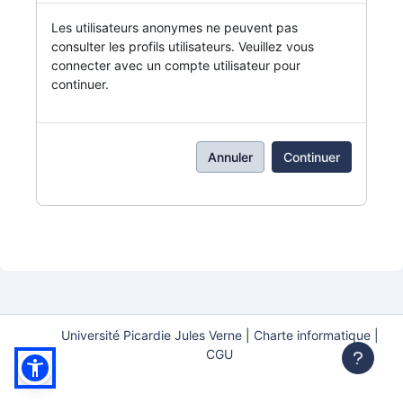
Les utilisateurs anonymes ne peuvent pas
consulter les profils utilisateurs. Veuillez vous
connecter avec un compte utilisateur pour
continuer.
Annuler
Continuer
Université Picardie Jules Verne
|
Charte informatique |
CGU