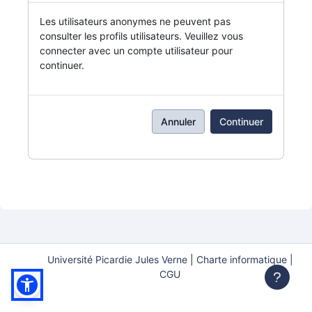
Les utilisateurs anonymes ne peuvent pas
consulter les profils utilisateurs. Veuillez vous
connecter avec un compte utilisateur pour
continuer.
Annuler
Continuer
Université Picardie Jules Verne
|
Charte informatique |
CGU