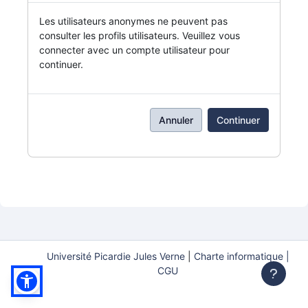
Les utilisateurs anonymes ne peuvent pas
consulter les profils utilisateurs. Veuillez vous
connecter avec un compte utilisateur pour
continuer.
Annuler
Continuer
Université Picardie Jules Verne
|
Charte informatique |
CGU