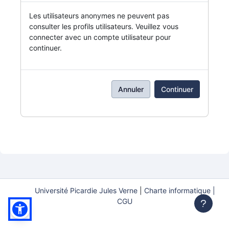
Les utilisateurs anonymes ne peuvent pas
consulter les profils utilisateurs. Veuillez vous
connecter avec un compte utilisateur pour
continuer.
Annuler
Continuer
Université Picardie Jules Verne
|
Charte informatique |
CGU