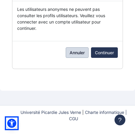
Les utilisateurs anonymes ne peuvent pas
consulter les profils utilisateurs. Veuillez vous
connecter avec un compte utilisateur pour
continuer.
Annuler
Continuer
Université Picardie Jules Verne
|
Charte informatique |
CGU