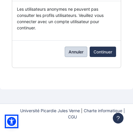
Les utilisateurs anonymes ne peuvent pas
consulter les profils utilisateurs. Veuillez vous
connecter avec un compte utilisateur pour
continuer.
Annuler
Continuer
Université Picardie Jules Verne
|
Charte informatique |
CGU