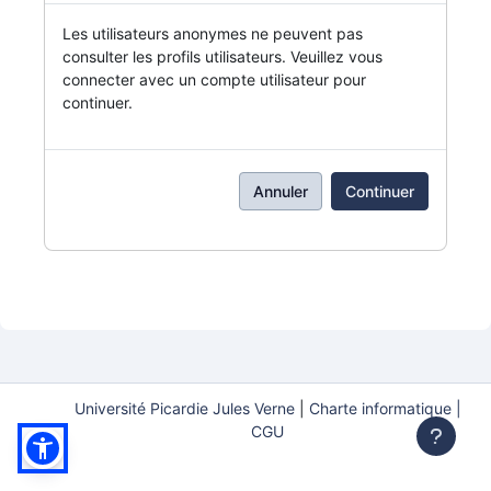
Les utilisateurs anonymes ne peuvent pas
consulter les profils utilisateurs. Veuillez vous
connecter avec un compte utilisateur pour
continuer.
Annuler
Continuer
Université Picardie Jules Verne
|
Charte informatique |
CGU