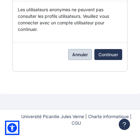
Les utilisateurs anonymes ne peuvent pas
consulter les profils utilisateurs. Veuillez vous
connecter avec un compte utilisateur pour
continuer.
Annuler
Continuer
Université Picardie Jules Verne
|
Charte informatique |
CGU