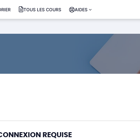
RIER
TOUS LES COURS
AIDES
CONNEXION REQUISE