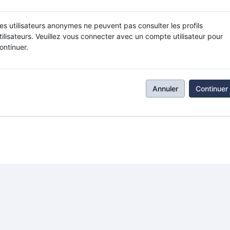
es utilisateurs anonymes ne peuvent pas consulter les profils
tilisateurs. Veuillez vous connecter avec un compte utilisateur pour
ontinuer.
Annuler
Continuer