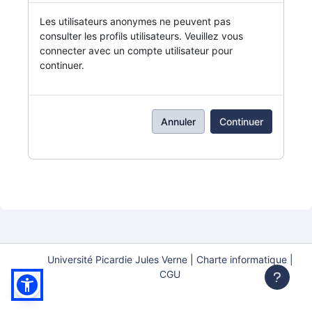
Les utilisateurs anonymes ne peuvent pas
consulter les profils utilisateurs. Veuillez vous
connecter avec un compte utilisateur pour
continuer.
Annuler
Continuer
Université Picardie Jules Verne
|
Charte informatique |
CGU