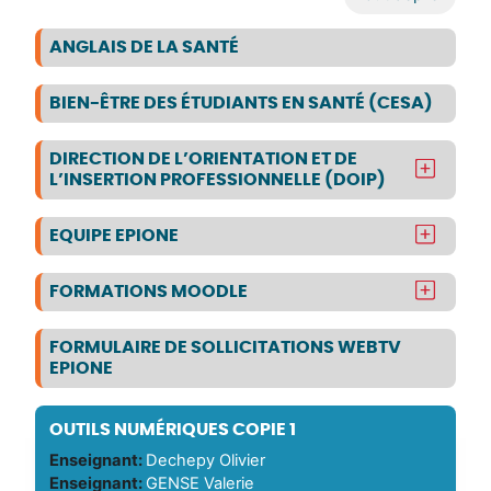
ANGLAIS DE LA SANTÉ
BIEN-ÊTRE DES ÉTUDIANTS EN SANTÉ (CESA)
DIRECTION DE L’ORIENTATION ET DE
L’INSERTION PROFESSIONNELLE (DOIP)
EQUIPE EPIONE
FORMATIONS MOODLE
FORMULAIRE DE SOLLICITATIONS WEBTV
EPIONE
OUTILS NUMÉRIQUES COPIE 1
Enseignant:
Dechepy Olivier
Enseignant:
GENSE Valerie