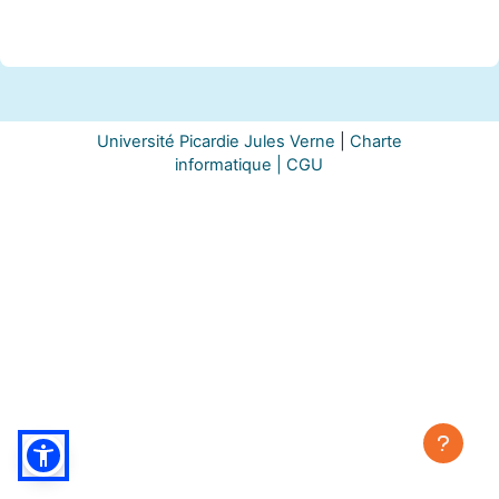
Université Picardie Jules Verne
|
Charte
informatique |
CGU