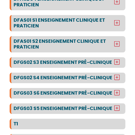
PRATICIEN
DFAS01 S1 ENSEIGNEMENT CLINIQUE ET
PRATICIEN
DFAS01 S2 ENSEIGNEMENT CLINIQUE ET
PRATICIEN
DFGS02 S3 ENSEIGNEMENT PRÉ-CLINIQUE
DFGS02 S4 ENSEIGNEMENT PRÉ-CLINIQUE
DFGS03 S6 ENSEIGNEMENT PRÉ-CLINIQUE
DFGS03 S5 ENSEIGNEMENT PRÉ-CLINIQUE
T1