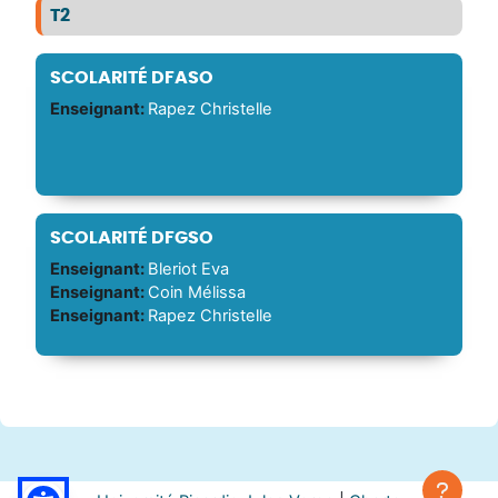
T2
SCOLARITÉ DFASO
Enseignant:
Rapez Christelle
SCOLARITÉ DFGSO
Enseignant:
Bleriot Eva
Enseignant:
Coin Mélissa
Enseignant:
Rapez Christelle