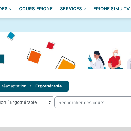
DES
COURS EPIONE
SERVICES
EPIONE SIMU TV
a réadaptation
Ergothérapie
Rechercher des cours