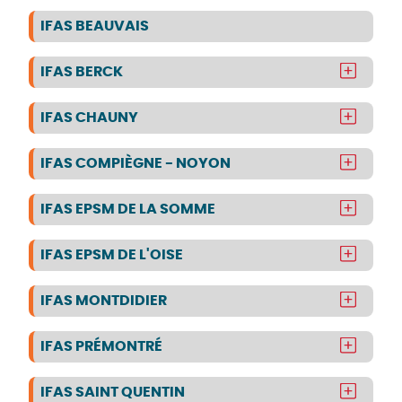
IFAS BEAUVAIS
IFAS BERCK
IFAS CHAUNY
IFAS COMPIÈGNE - NOYON
IFAS EPSM DE LA SOMME
IFAS EPSM DE L'OISE
IFAS MONTDIDIER
IFAS PRÉMONTRÉ
IFAS SAINT QUENTIN