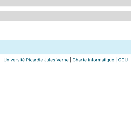
Université Picardie Jules Verne
|
Charte informatique |
CGU