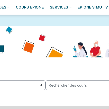
DES
COURS EPIONE
SERVICES
EPIONE SIMU TV
Rechercher des cours