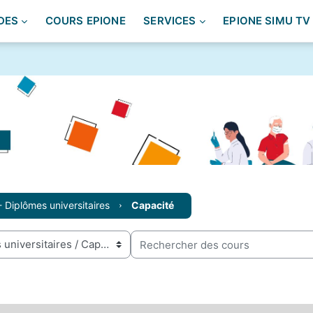
DES
COURS EPIONE
SERVICES
EPIONE SIMU TV
- Diplômes universitaires
Capacité
Rechercher des cours