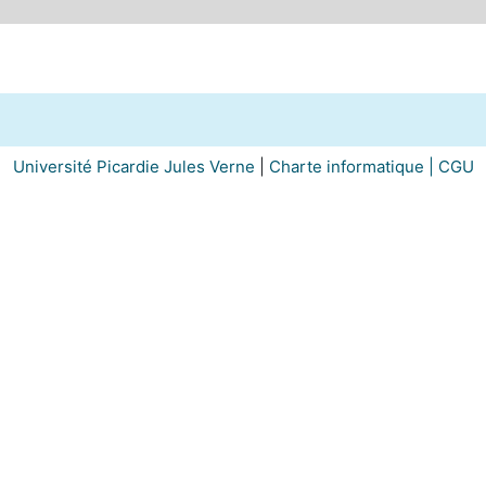
Université Picardie Jules Verne
|
Charte informatique |
CGU