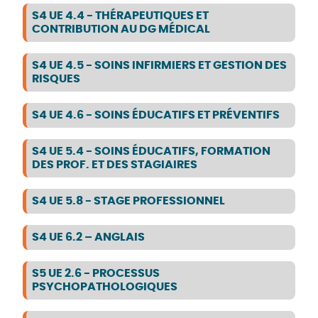
S4 UE 4.4 - THÉRAPEUTIQUES ET
CONTRIBUTION AU DG MÉDICAL
S4 UE 4.5 - SOINS INFIRMIERS ET GESTION DES
RISQUES
S4 UE 4.6 - SOINS ÉDUCATIFS ET PRÉVENTIFS
S4 UE 5.4 - SOINS ÉDUCATIFS, FORMATION
DES PROF. ET DES STAGIAIRES
S4 UE 5.8 - STAGE PROFESSIONNEL
S4 UE 6.2 – ANGLAIS
S5 UE 2.6 - PROCESSUS
PSYCHOPATHOLOGIQUES