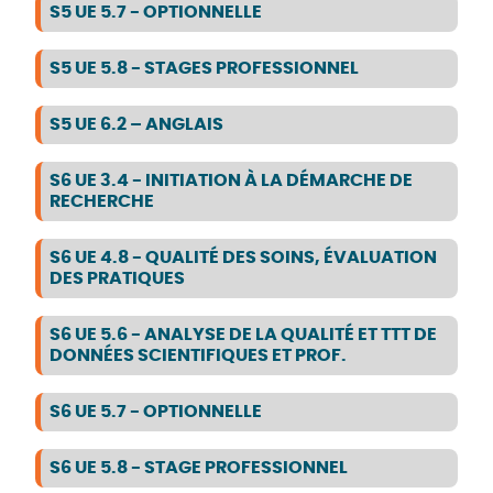
S5 UE 5.7 - OPTIONNELLE
S5 UE 5.8 - STAGES PROFESSIONNEL
S5 UE 6.2 – ANGLAIS
S6 UE 3.4 - INITIATION À LA DÉMARCHE DE
RECHERCHE
S6 UE 4.8 - QUALITÉ DES SOINS, ÉVALUATION
DES PRATIQUES
S6 UE 5.6 - ANALYSE DE LA QUALITÉ ET TTT DE
DONNÉES SCIENTIFIQUES ET PROF.
S6 UE 5.7 - OPTIONNELLE
S6 UE 5.8 - STAGE PROFESSIONNEL