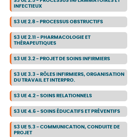
S3 UE 2.5 - PROCESSUS INFLAMMATOIRES ET
INFECTIEUX
S3 UE 2.8 - PROCESSUS OBSTRUCTIFS
S3 UE 2.11 - PHARMACOLOGIE ET
THÉRAPEUTIQUES
S3 UE 3.2 - PROJET DE SOINS INFIRMIERS
S3 UE 3.3 - RÔLES INFIRMIERS, ORGANISATION
DU TRAVAIL ET INTERPRO.
S3 UE 4.2 - SOINS RELATIONNELS
S3 UE 4.6 - SOINS ÉDUCATIFS ET PRÉVENTIFS
S3 UE 5.3 - COMMUNICATION, CONDUITE DE
PROJET