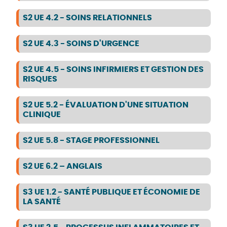
S2 UE 4.2 - SOINS RELATIONNELS
S2 UE 4.3 - SOINS D'URGENCE
S2 UE 4.5 - SOINS INFIRMIERS ET GESTION DES
RISQUES
S2 UE 5.2 - ÉVALUATION D'UNE SITUATION
CLINIQUE
S2 UE 5.8 - STAGE PROFESSIONNEL
S2 UE 6.2 – ANGLAIS
S3 UE 1.2 - SANTÉ PUBLIQUE ET ÉCONOMIE DE
LA SANTÉ