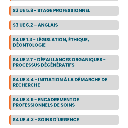
S3 UE 5.8 - STAGE PROFESSIONNEL
S3 UE 6.2 – ANGLAIS
S4 UE 1.3 - LÉGISLATION, ÉTHIQUE,
DÉONTOLOGIE
S4 UE 2.7 - DÉFAILLANCES ORGANIQUES -
PROCESSUS DÉGÉNÉRATIFS
S4 UE 3.4 - INITIATION À LA DÉMARCHE DE
RECHERCHE
S4 UE 3.5 - ENCADREMENT DE
PROFESSIONNELS DE SOINS
S4 UE 4.3 - SOINS D'URGENCE