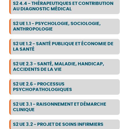
S2 4.4 - THÉRAPEUTIQUES ET CONTRIBUTION
AU DIAGNOSTIC MÉDICAL
S2 UE 1.1 - PSYCHOLOGIE, SOCIOLOGIE,
ANTHROPOLOGIE
S2 UE 1.2 - SANTÉ PUBLIQUE ET ÉCONOMIE DE
LA SANTÉ
S2 UE 2.3 - SANTÉ, MALADIE, HANDICAP,
ACCIDENTS DE LA VIE
S2 UE 2.6 - PROCESSUS
PSYCHOPATHOLOGIQUES
S2 UE 3.1 - RAISONNEMENT ET DÉMARCHE
CLINIQUE
S2 UE 3.2 - PROJET DE SOINS INFIRMIERS