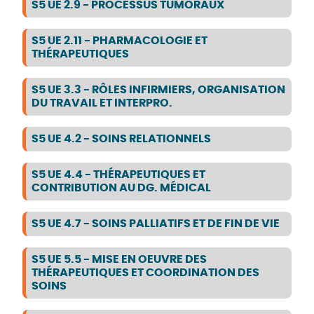
S5 UE 2.9 - PROCESSUS TUMORAUX
S5 UE 2.11 - PHARMACOLOGIE ET
THÉRAPEUTIQUES
S5 UE 3.3 - RÔLES INFIRMIERS, ORGANISATION
DU TRAVAIL ET INTERPRO.
S5 UE 4.2 - SOINS RELATIONNELS
S5 UE 4.4 - THÉRAPEUTIQUES ET
CONTRIBUTION AU DG. MÉDICAL
S5 UE 4.7 - SOINS PALLIATIFS ET DE FIN DE VIE
S5 UE 5.5 - MISE EN OEUVRE DES
THÉRAPEUTIQUES ET COORDINATION DES
SOINS