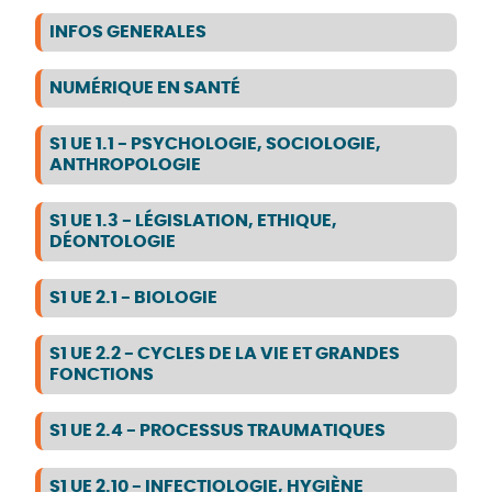
INFOS GENERALES
NUMÉRIQUE EN SANTÉ
S1 UE 1.1 - PSYCHOLOGIE, SOCIOLOGIE,
ANTHROPOLOGIE
S1 UE 1.3 - LÉGISLATION, ETHIQUE,
DÉONTOLOGIE
S1 UE 2.1 - BIOLOGIE
S1 UE 2.2 - CYCLES DE LA VIE ET GRANDES
FONCTIONS
S1 UE 2.4 - PROCESSUS TRAUMATIQUES
S1 UE 2.10 - INFECTIOLOGIE, HYGIÈNE