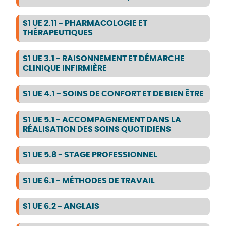
S1 UE 2.11 - PHARMACOLOGIE ET
THÉRAPEUTIQUES
S1 UE 3.1 - RAISONNEMENT ET DÉMARCHE
CLINIQUE INFIRMIÈRE
S1 UE 4.1 - SOINS DE CONFORT ET DE BIEN ÊTRE
S1 UE 5.1 - ACCOMPAGNEMENT DANS LA
RÉALISATION DES SOINS QUOTIDIENS
S1 UE 5.8 - STAGE PROFESSIONNEL
S1 UE 6.1 - MÉTHODES DE TRAVAIL
S1 UE 6.2 - ANGLAIS