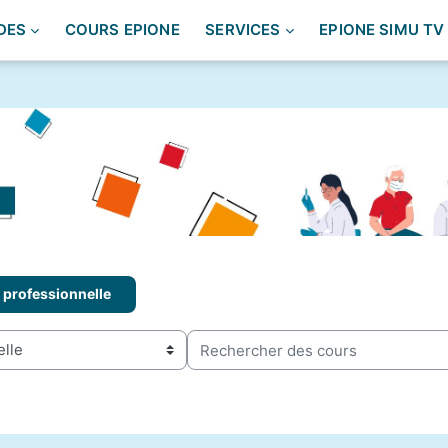
DES
COURS EPIONE
SERVICES
EPIONE SIMU TV
e professionnelle
Rechercher des cours