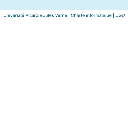
Université Picardie Jules Verne
|
Charte informatique |
CGU