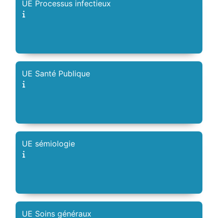
UE Processus infectieux
UE Santé Publique
UE sémiologie
UE Soins généraux