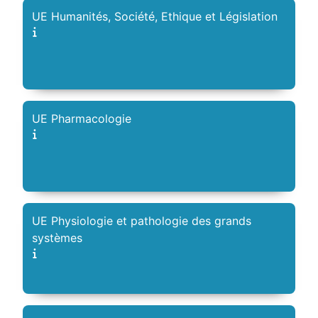
UE Humanités, Société, Ethique et Législation
UE Pharmacologie
UE Physiologie et pathologie des grands
systèmes