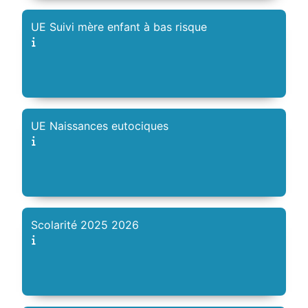
UE Suivi mère enfant à bas risque
UE Naissances eutociques
Scolarité 2025 2026