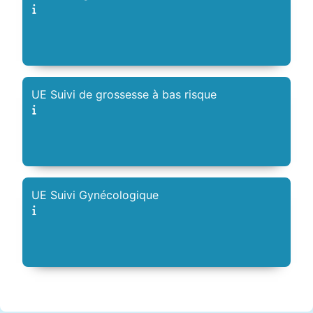
UE Suivi de grossesse à bas risque
UE Suivi Gynécologique