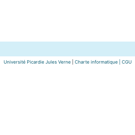
Université Picardie Jules Verne
|
Charte informatique |
CGU