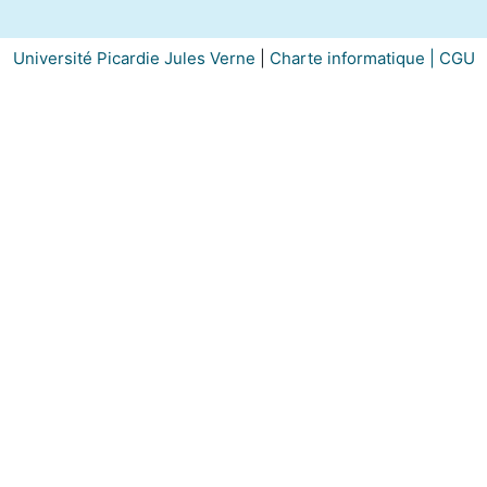
Université Picardie Jules Verne
|
Charte informatique |
CGU