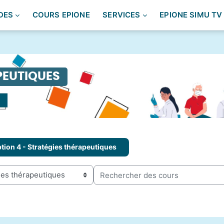
DES
COURS EPIONE
SERVICES
EPIONE SIMU TV
PEUTIQUES
tion 4 - Stratégies thérapeutiques
Rechercher des cours