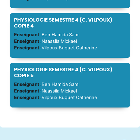
PHYSIOLOGIE SEMESTRE 4 (C. VILPOUX)
COPIE 4
Enseignant:
Ben Hamida Sami
Enseignant:
Naassila Mickael
Enseignant:
Vilpoux Buquet Catherine
PHYSIOLOGIE SEMESTRE 4 (C. VILPOUX)
COPIE 5
Enseignant:
Ben Hamida Sami
Enseignant:
Naassila Mickael
Enseignant:
Vilpoux Buquet Catherine