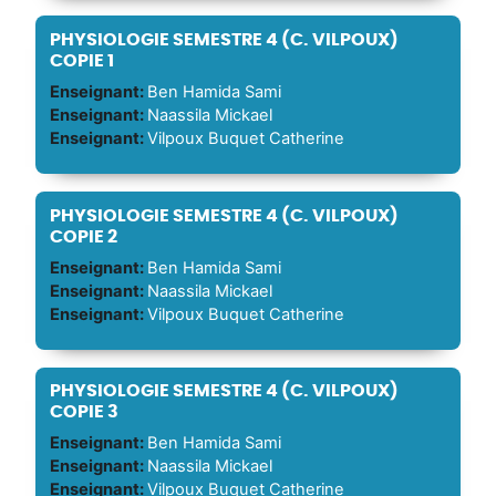
PHYSIOLOGIE SEMESTRE 4 (C. VILPOUX)
COPIE 1
Enseignant:
Ben Hamida Sami
Enseignant:
Naassila Mickael
Enseignant:
Vilpoux Buquet Catherine
PHYSIOLOGIE SEMESTRE 4 (C. VILPOUX)
COPIE 2
Enseignant:
Ben Hamida Sami
Enseignant:
Naassila Mickael
Enseignant:
Vilpoux Buquet Catherine
PHYSIOLOGIE SEMESTRE 4 (C. VILPOUX)
COPIE 3
Enseignant:
Ben Hamida Sami
Enseignant:
Naassila Mickael
Enseignant:
Vilpoux Buquet Catherine