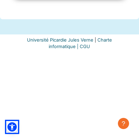
Université Picardie Jules Verne
|
Charte
informatique |
CGU