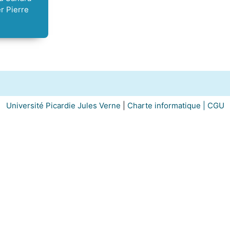
r Pierre
Université Picardie Jules Verne
|
Charte informatique |
CGU