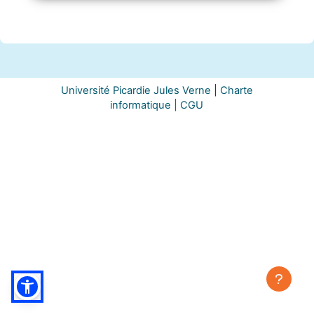
Université Picardie Jules Verne
|
Charte
informatique |
CGU