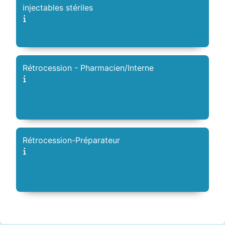
injectables stériles
Rétrocession - Pharmacien/Interne
Rétrocession-Préparateur