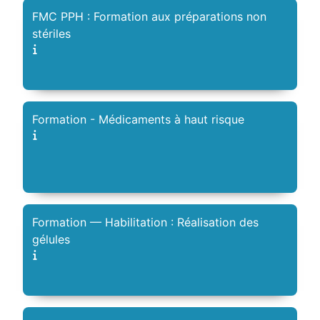
FMC PPH : Formation aux préparations non
stériles
Formation - Médicaments à haut risque
Formation — Habilitation : Réalisation des
gélules