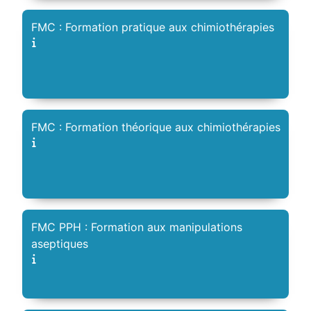
FMC : Formation pratique aux chimiothérapies
FMC : Formation théorique aux chimiothérapies
FMC PPH : Formation aux manipulations
aseptiques