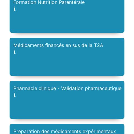
Formation Nutrition Parentérale
Médicaments financés en sus de la T2A
Pharmacie clinique - Validation pharmaceutique
Préparation des médicaments expérimentaux