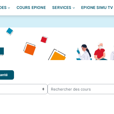
DES
COURS EPIONE
SERVICES
EPIONE SIMU TV
anté
Rechercher des cours