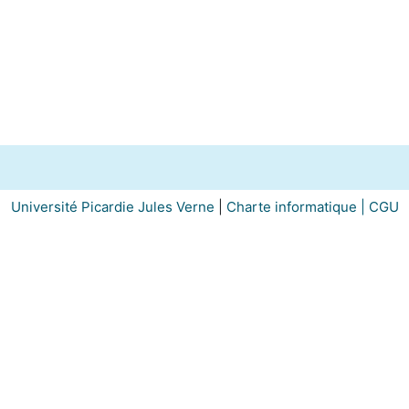
Université Picardie Jules Verne
|
Charte informatique |
CGU