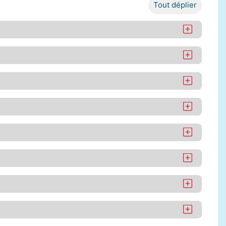
Tout déplier