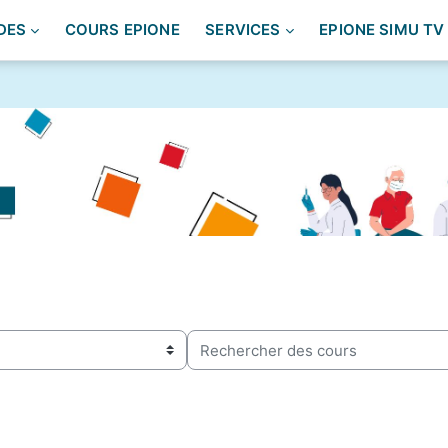
DES
COURS EPIONE
SERVICES
EPIONE SIMU TV
Rechercher des cours