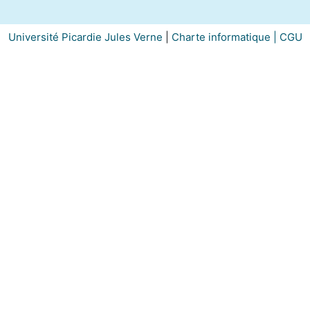
Université Picardie Jules Verne
|
Charte informatique |
CGU