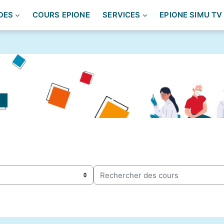
DES
COURS EPIONE
SERVICES
EPIONE SIMU TV
Rechercher des cours