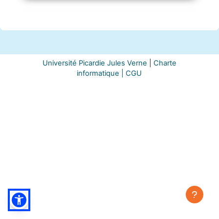
Université Picardie Jules Verne
|
Charte
informatique |
CGU