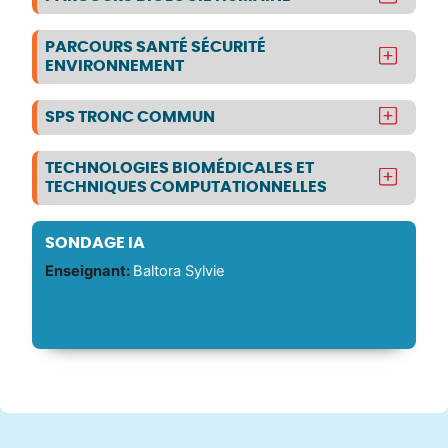
PARCOURS SANTÉ SÉCURITÉ
ENVIRONNEMENT
SPS TRONC COMMUN
TECHNOLOGIES BIOMÉDICALES ET
TECHNIQUES COMPUTATIONNELLES
SONDAGE IA
Enseignant:
Baltora Sylvie