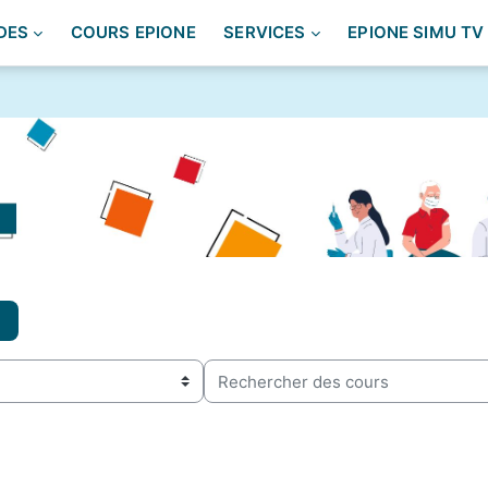
DES
COURS EPIONE
SERVICES
EPIONE SIMU TV
Rechercher des cours