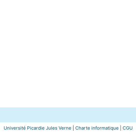
Université Picardie Jules Verne
|
Charte informatique |
CGU