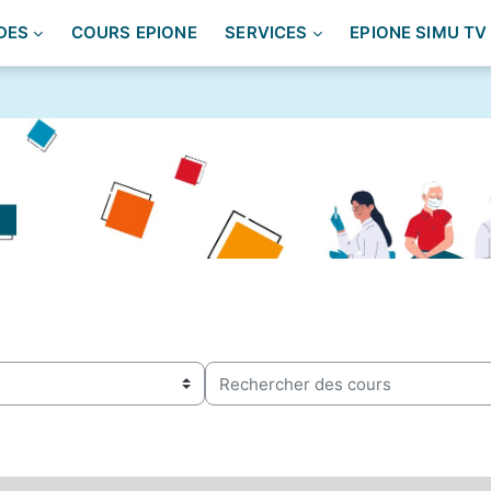
DES
COURS EPIONE
SERVICES
EPIONE SIMU TV
Rechercher des cours