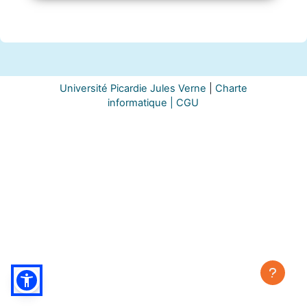
Université Picardie Jules Verne
|
Charte
informatique |
CGU