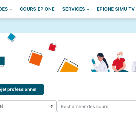
DES
COURS EPIONE
SERVICES
EPIONE SIMU TV
ojet professionnel
Rechercher des cours