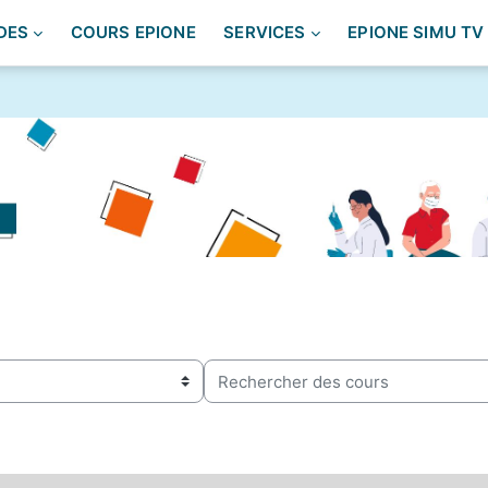
DES
COURS EPIONE
SERVICES
EPIONE SIMU TV
Rechercher des cours