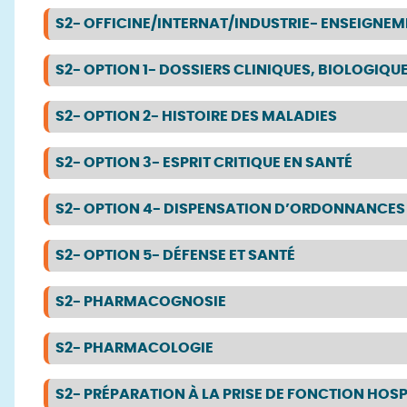
S2- OFFICINE/INTERNAT/INDUSTRIE- ENSEIGNEM
S2- OPTION 1- DOSSIERS CLINIQUES, BIOLOGIQU
S2- OPTION 2- HISTOIRE DES MALADIES
S2- OPTION 3- ESPRIT CRITIQUE EN SANTÉ
S2- OPTION 4- DISPENSATION D’ORDONNANCES
S2- OPTION 5- DÉFENSE ET SANTÉ
S2- PHARMACOGNOSIE
S2- PHARMACOLOGIE
S2- PRÉPARATION À LA PRISE DE FONCTION HOSP