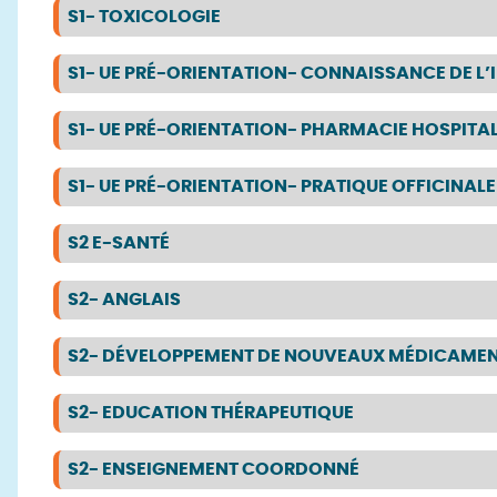
S1- TOXICOLOGIE
S1- UE PRÉ-ORIENTATION- CONNAISSANCE DE L
S1- UE PRÉ-ORIENTATION- PHARMACIE HOSPITAL
S1- UE PRÉ-ORIENTATION- PRATIQUE OFFICINALE
S2 E-SANTÉ
S2- ANGLAIS
S2- DÉVELOPPEMENT DE NOUVEAUX MÉDICAME
S2- EDUCATION THÉRAPEUTIQUE
S2- ENSEIGNEMENT COORDONNÉ