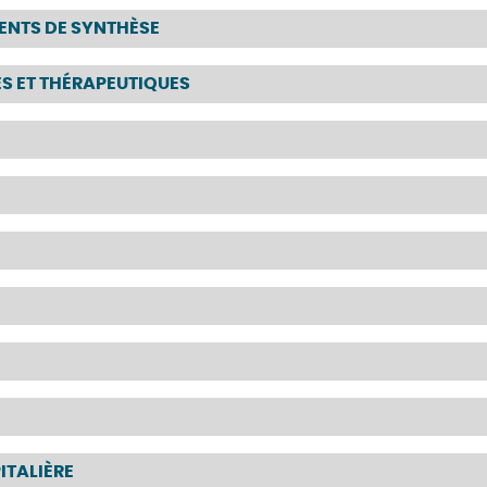
ENTS DE SYNTHÈSE
ES ET THÉRAPEUTIQUES
ITALIÈRE