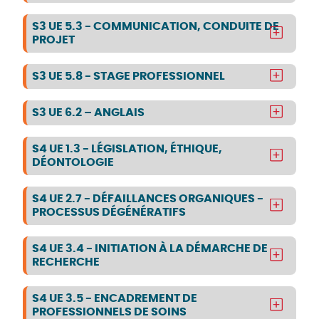
S3 UE 5.3 - COMMUNICATION, CONDUITE DE
PROJET
S3 UE 5.8 - STAGE PROFESSIONNEL
S3 UE 6.2 – ANGLAIS
S4 UE 1.3 - LÉGISLATION, ÉTHIQUE,
DÉONTOLOGIE
S4 UE 2.7 - DÉFAILLANCES ORGANIQUES -
PROCESSUS DÉGÉNÉRATIFS
S4 UE 3.4 - INITIATION À LA DÉMARCHE DE
RECHERCHE
S4 UE 3.5 - ENCADREMENT DE
PROFESSIONNELS DE SOINS