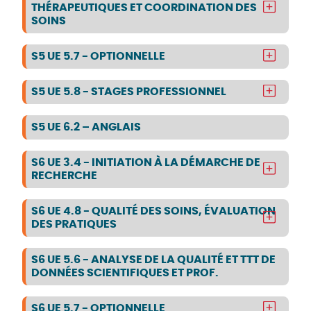
THÉRAPEUTIQUES ET COORDINATION DES
SOINS
S5 UE 5.7 - OPTIONNELLE
S5 UE 5.8 - STAGES PROFESSIONNEL
S5 UE 6.2 – ANGLAIS
S6 UE 3.4 - INITIATION À LA DÉMARCHE DE
RECHERCHE
S6 UE 4.8 - QUALITÉ DES SOINS, ÉVALUATION
DES PRATIQUES
S6 UE 5.6 - ANALYSE DE LA QUALITÉ ET TTT DE
DONNÉES SCIENTIFIQUES ET PROF.
S6 UE 5.7 - OPTIONNELLE