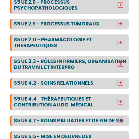
S5 UE 2.6 - PROCESSUS
PSYCHOPATHOLOGIQUES
S5 UE 2.9 - PROCESSUS TUMORAUX
S5 UE 2.11 - PHARMACOLOGIE ET
THÉRAPEUTIQUES
S5 UE 3.3 - RÔLES INFIRMIERS, ORGANISATION
DU TRAVAIL ET INTERPRO
S5 UE 4.2 - SOINS RELATIONNELS
S5 UE 4.4 - THÉRAPEUTIQUES ET
CONTRIBUTION AU DG. MÉDICAL
S5 UE 4.7 - SOINS PALLIATIFS ET DE FIN DE VIE
S5 UE 5.5 - MISE EN OEUVRE DES