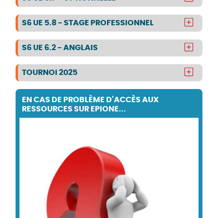
S6 UE 5.8 - STAGE PROFESSIONNEL
S6 UE 6.2 - ANGLAIS
TOURNOI 2025
EN CAS DE PROBLÈME D'ACCÈS AUX
RESSOURCES SUR EPIONE...