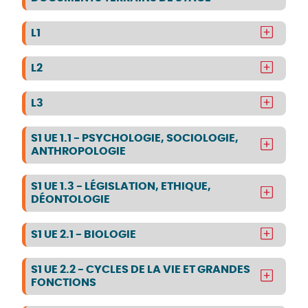
L1
L2
L3
S1 UE 1.1 - PSYCHOLOGIE, SOCIOLOGIE,
ANTHROPOLOGIE
S1 UE 1.3 - LÉGISLATION, ETHIQUE,
DÉONTOLOGIE
S1 UE 2.1 - BIOLOGIE
S1 UE 2.2 - CYCLES DE LA VIE ET GRANDES
FONCTIONS