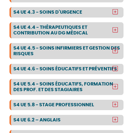
S4 UE 4.3 - SOINS D'URGENCE
S4 UE 4.4 - THÉRAPEUTIQUES ET
CONTRIBUTION AU DG MÉDICAL
S4 UE 4.5 - SOINS INFIRMIERS ET GESTION DES
RISQUES
S4 UE 4.6 - SOINS ÉDUCATIFS ET PRÉVENTIFS
S4 UE 5.4 - SOINS ÉDUCATIFS, FORMATION
DES PROF. ET DES STAGIAIRES
S4 UE 5.8 - STAGE PROFESSIONNEL
S4 UE 6.2 – ANGLAIS