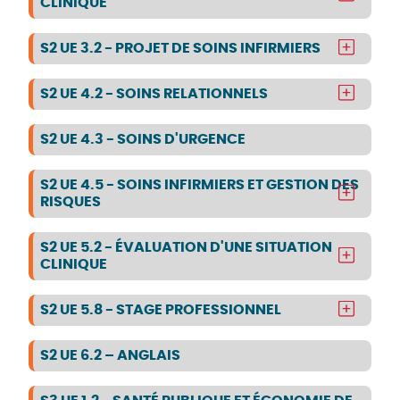
CLINIQUE
S2 UE 3.2 - PROJET DE SOINS INFIRMIERS
S2 UE 4.2 - SOINS RELATIONNELS
S2 UE 4.3 - SOINS D'URGENCE
S2 UE 4.5 - SOINS INFIRMIERS ET GESTION DES
RISQUES
S2 UE 5.2 - ÉVALUATION D'UNE SITUATION
CLINIQUE
S2 UE 5.8 - STAGE PROFESSIONNEL
S2 UE 6.2 – ANGLAIS