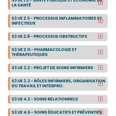
S3 UE 1.2 - SANTÉ PUBLIQUE ET ÉCONOMIE DE
LA SANTÉ
S3 UE 2.5 - PROCESSUS INFLAMMATOIRES ET
INFECTIEUX
S3 UE 2.8 - PROCESSUS OBSTRUCTIFS
S3 UE 2.11 - PHARMACOLOGIE ET
THÉRAPEUTIQUES
S3 UE 3.2 - PROJET DE SOINS INFIRMIERS
S3 UE 3.3 - RÔLES INFIRMIERS, ORGANISATION
DU TRAVAIL ET INTERPRO.
S3 UE 4.2 - SOINS RELATIONNELS
S3 UE 4.6 - SOINS ÉDUCATIFS ET PRÉVENTIFS